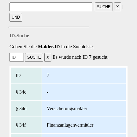
|
ID-Suche
Geben Sie die
Makler-ID
in die Suchleiste.
Es wurde nach ID 7 gesucht.
7
-
Versicherungsmakler
Finanzanlagenvermittler