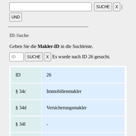
|
ID-Suche
Geben Sie die
Makler-ID
in die Suchleiste.
Es wurde nach ID 26 gesucht.
26
Immobilienmakler
Versicherungsmakler
-