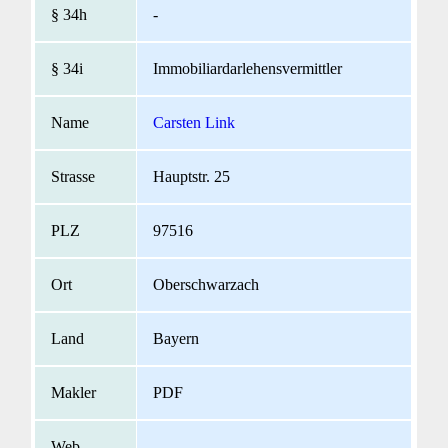
-
Immobiliardarlehensvermittler
Carsten Link
Hauptstr. 25
97516
Oberschwarzach
Bayern
PDF
-