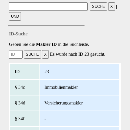
|
ID-Suche
Geben Sie die
Makler-ID
in die Suchleiste.
Es wurde nach ID 23 gesucht.
23
Immobilienmakler
Versicherungsmakler
-